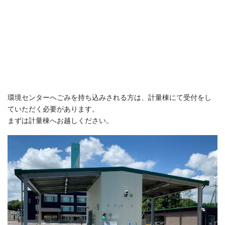
環境センターへごみを持ち込みされる方は、計量棟にて受付をし
ていただく必要があります。
まずは計量棟へお越しください。