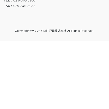
TEL：029-846-3980
FAX：029-846-3982
Copyright © サンバイロ江戸崎株式会社 All Rights Reserved.