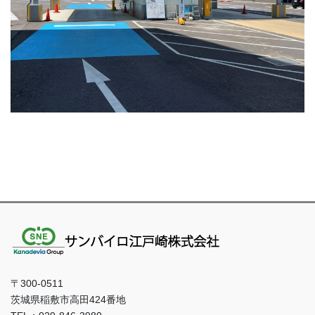
〒300-0511
茨城県稲敷市高田424番地