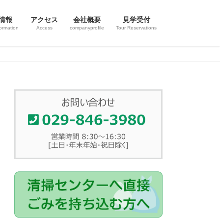
情報
アクセス
会社概要
見学受付
ormation
Access
companyprofile
Tour Reservations