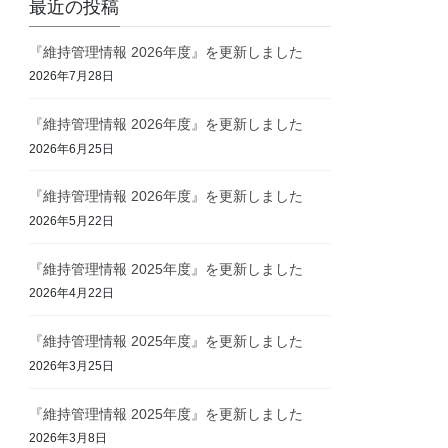
最近の投稿
『維持管理情報 2026年度』を更新しました
2026年7月28日
『維持管理情報 2026年度』を更新しました
2026年6月25日
『維持管理情報 2026年度』を更新しました
2026年5月22日
『維持管理情報 2025年度』を更新しました
2026年4月22日
『維持管理情報 2025年度』を更新しました
2026年3月25日
『維持管理情報 2025年度』を更新しました
2026年3月8日