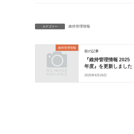
維持管理情報
カテゴリー
維持管理情報
前の記事
『維持管理情報 2025
年度』を更新しました
2025年8月26日