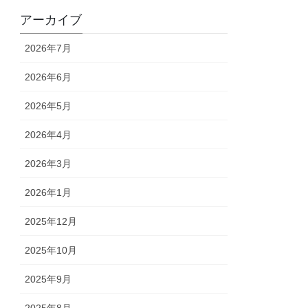
アーカイブ
2026年7月
2026年6月
2026年5月
2026年4月
2026年3月
2026年1月
2025年12月
2025年10月
2025年9月
2025年8月