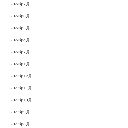
2024年7月
2024年6月
2024年5月
2024年4月
2024年2月
2024年1月
2023年12月
2023年11月
2023年10月
2023年9月
2023年8月