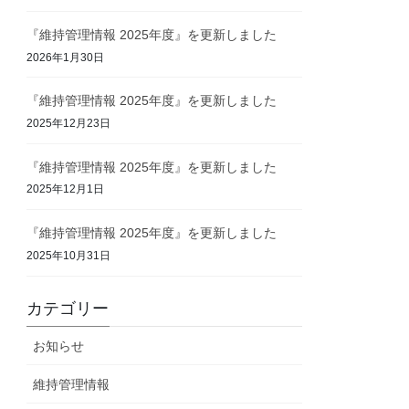
『維持管理情報 2025年度』を更新しました
2026年1月30日
『維持管理情報 2025年度』を更新しました
2025年12月23日
『維持管理情報 2025年度』を更新しました
2025年12月1日
『維持管理情報 2025年度』を更新しました
2025年10月31日
カテゴリー
お知らせ
維持管理情報