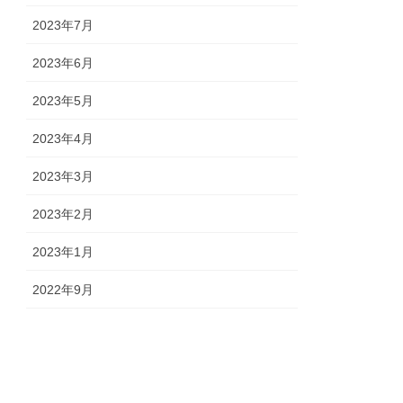
2023年7月
2023年6月
2023年5月
2023年4月
2023年3月
2023年2月
2023年1月
2022年9月