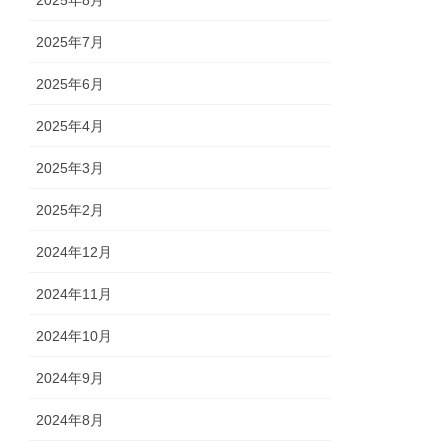
2025年7月
2025年6月
2025年4月
2025年3月
2025年2月
2024年12月
2024年11月
2024年10月
2024年9月
2024年8月