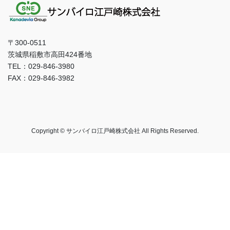
〒300-0511
茨城県稲敷市高田424番地
TEL：029-846-3980
FAX：029-846-3982
Copyright © サンバイロ江戸崎株式会社 All Rights Reserved.