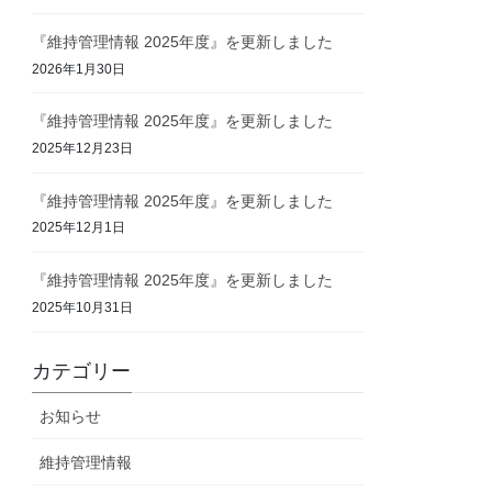
『維持管理情報 2025年度』を更新しました
2026年1月30日
『維持管理情報 2025年度』を更新しました
2025年12月23日
『維持管理情報 2025年度』を更新しました
2025年12月1日
『維持管理情報 2025年度』を更新しました
2025年10月31日
カテゴリー
お知らせ
維持管理情報