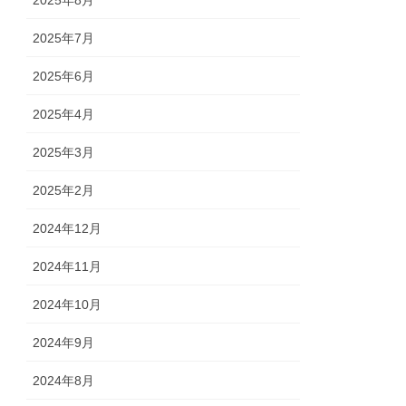
2025年7月
2025年6月
2025年4月
2025年3月
2025年2月
2024年12月
2024年11月
2024年10月
2024年9月
2024年8月