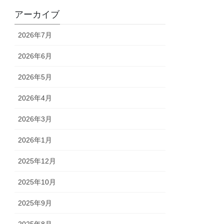
アーカイブ
2026年7月
2026年6月
2026年5月
2026年4月
2026年3月
2026年1月
2025年12月
2025年10月
2025年9月
2025年8月