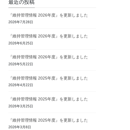
最近の投稿
『維持管理情報 2026年度』を更新しました
2026年7月28日
『維持管理情報 2026年度』を更新しました
2026年6月25日
『維持管理情報 2026年度』を更新しました
2026年5月22日
『維持管理情報 2025年度』を更新しました
2026年4月22日
『維持管理情報 2025年度』を更新しました
2026年3月25日
『維持管理情報 2025年度』を更新しました
2026年3月8日