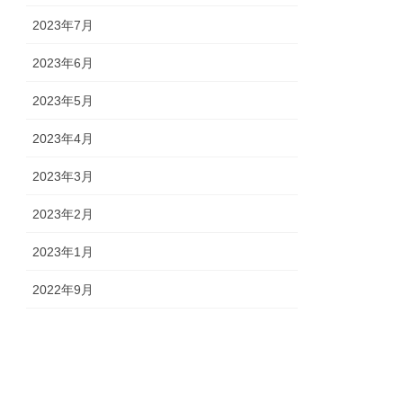
2023年7月
2023年6月
2023年5月
2023年4月
2023年3月
2023年2月
2023年1月
2022年9月