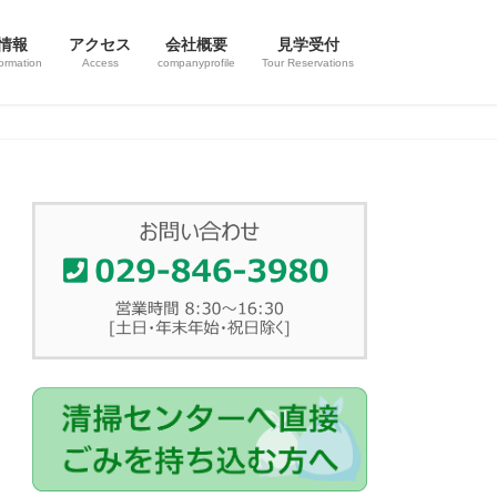
情報
アクセス
会社概要
見学受付
ormation
Access
companyprofile
Tour Reservations