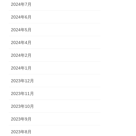
2024年7月
2024年6月
2024年5月
2024年4月
2024年2月
2024年1月
2023年12月
2023年11月
2023年10月
2023年9月
2023年8月