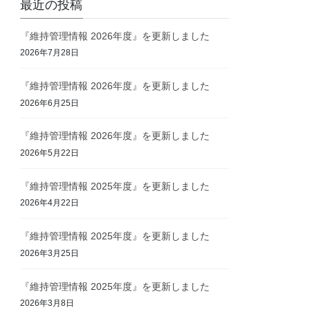
最近の投稿
『維持管理情報 2026年度』を更新しました
2026年7月28日
『維持管理情報 2026年度』を更新しました
2026年6月25日
『維持管理情報 2026年度』を更新しました
2026年5月22日
『維持管理情報 2025年度』を更新しました
2026年4月22日
『維持管理情報 2025年度』を更新しました
2026年3月25日
『維持管理情報 2025年度』を更新しました
2026年3月8日