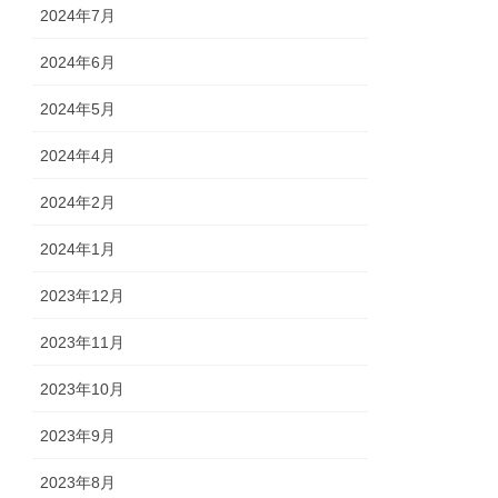
2024年7月
2024年6月
2024年5月
2024年4月
2024年2月
2024年1月
2023年12月
2023年11月
2023年10月
2023年9月
2023年8月