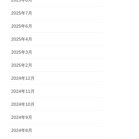
2025年7月
2025年6月
2025年4月
2025年3月
2025年2月
2024年12月
2024年11月
2024年10月
2024年9月
2024年8月