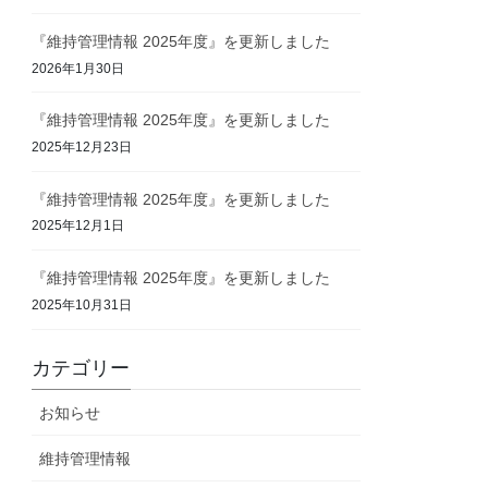
『維持管理情報 2025年度』を更新しました
2026年1月30日
『維持管理情報 2025年度』を更新しました
2025年12月23日
『維持管理情報 2025年度』を更新しました
2025年12月1日
『維持管理情報 2025年度』を更新しました
2025年10月31日
カテゴリー
お知らせ
維持管理情報