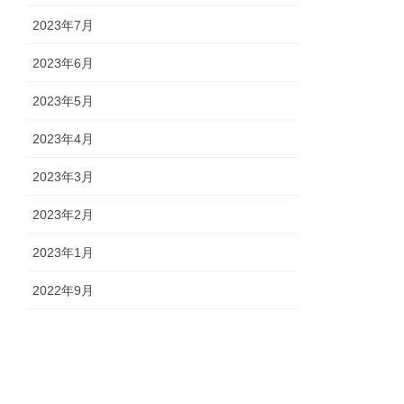
2023年7月
2023年6月
2023年5月
2023年4月
2023年3月
2023年2月
2023年1月
2022年9月