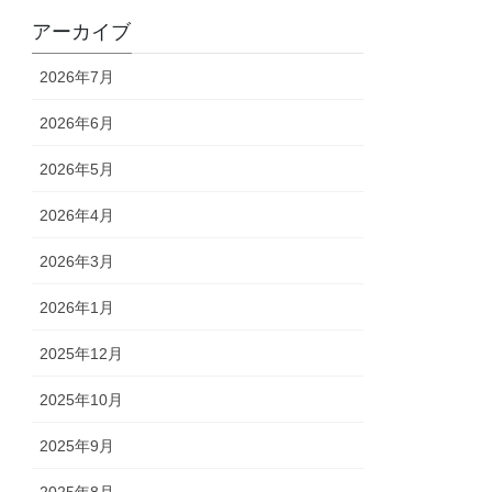
アーカイブ
2026年7月
2026年6月
2026年5月
2026年4月
2026年3月
2026年1月
2025年12月
2025年10月
2025年9月
2025年8月