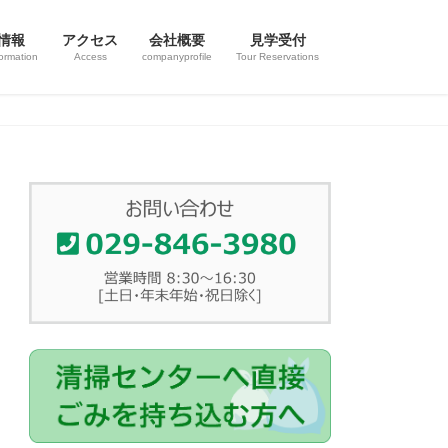
情報
アクセス
会社概要
見学受付
ormation
Access
companyprofile
Tour Reservations