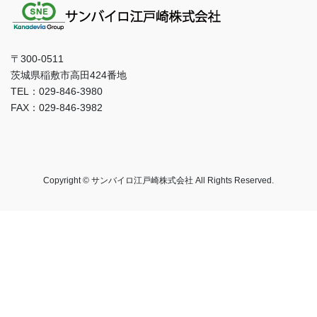
〒300-0511
茨城県稲敷市高田424番地
TEL：029-846-3980
FAX：029-846-3982
Copyright © サンバイロ江戸崎株式会社 All Rights Reserved.