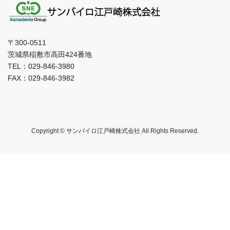
〒300-0511
茨城県稲敷市高田424番地
TEL：029-846-3980
FAX：029-846-3982
Copyright © サンバイロ江戸崎株式会社 All Rights Reserved.