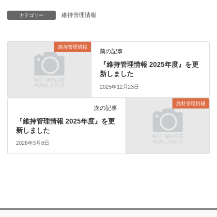
維持管理情報
カテゴリー
維持管理情報
前の記事
『維持管理情報 2025年度』を更
新しました
2025年12月23日
維持管理情報
次の記事
『維持管理情報 2025年度』を更
新しました
2026年3月8日